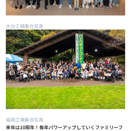
大分工場集合写真
福岡工場集合写真
来年は10周年！毎年パワーアップしていくファミリーフ