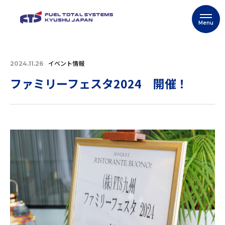
イベント情報
2024.11.26
ファミリーフェスタ2024 開催！