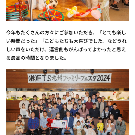
今年もたくさんの方々にご参加いただき、「とても楽し
い時間だった」「こどもたちも大喜びでした」などうれ
しい声をいただけ、運営側もがんばってよかったと思え
る最高の時間となりました。