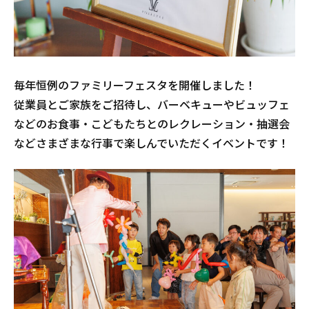
毎年恒例のファミリーフェスタを開催しました！
従業員とご家族をご招待し、バーベキューやビュッフェ
などのお食事・こどもたちとのレクレーション・抽選会
などさまざまな行事で楽しんでいただくイベントです！