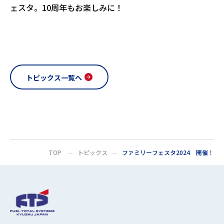
ェスタ。10周年もお楽しみに！
トピックス一覧へ
TOP
トピックス
ファミリーフェスタ2024 開催！